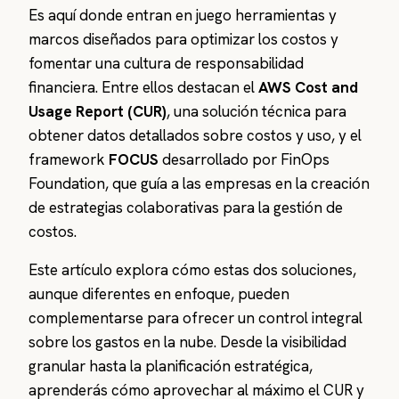
Es aquí donde entran en juego herramientas y
marcos diseñados para optimizar los costos y
fomentar una cultura de responsabilidad
financiera. Entre ellos destacan el
AWS Cost and
Usage Report (CUR)
, una solución técnica para
obtener datos detallados sobre costos y uso, y el
framework
FOCUS
desarrollado por FinOps
Foundation, que guía a las empresas en la creación
de estrategias colaborativas para la gestión de
costos.
Este artículo explora cómo estas dos soluciones,
aunque diferentes en enfoque, pueden
complementarse para ofrecer un control integral
sobre los gastos en la nube. Desde la visibilidad
granular hasta la planificación estratégica,
aprenderás cómo aprovechar al máximo el CUR y