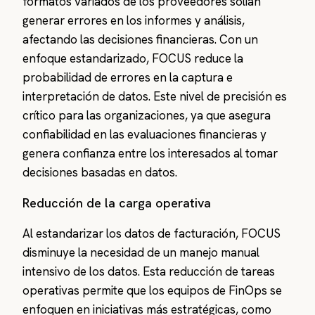
formatos variados de los proveedores solían
generar errores en los informes y análisis,
afectando las decisiones financieras. Con un
enfoque estandarizado, FOCUS reduce la
probabilidad de errores en la captura e
interpretación de datos. Este nivel de precisión es
crítico para las organizaciones, ya que asegura
confiabilidad en las evaluaciones financieras y
genera confianza entre los interesados al tomar
decisiones basadas en datos.
Reducción de la carga operativa
Al estandarizar los datos de facturación, FOCUS
disminuye la necesidad de un manejo manual
intensivo de los datos. Esta reducción de tareas
operativas permite que los equipos de FinOps se
enfoquen en iniciativas más estratégicas, como