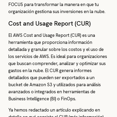
FOCUS para transformar la manera en que tu
organización gestiona sus inversiones en la nube.
Cost and Usage Report (CUR)
El AWS Cost and Usage Report (CUR) es una
herramienta que proporciona información
detallada y granular sobre los costos y el uso de
los servicios de AWS. Es ideal para organizaciones
que buscan comprender, analizar y optimizar sus
gastos en la nube. El CUR genera informes
detallados que pueden ser exportados a un
bucket de Amazon S3 y utilizados para análisis
avanzados o integrados en herramientas de
Business Intelligence (BI) o FinOps.
Ya hemos redactado un artículo explicando en