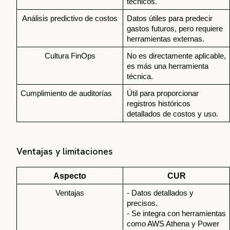
técnicos.
Análisis predictivo de costos
Datos útiles para predecir 
gastos futuros, pero requiere 
herramientas externas.
Cultura FinOps
No es directamente aplicable, 
es más una herramienta 
técnica.
Cumplimiento de auditorías
Útil para proporcionar 
registros históricos 
detallados de costos y uso.
Ventajas y limitaciones
Aspecto
CUR
Ventajas
- Datos detallados y 
precisos.
- Se integra con herramientas 
como AWS Athena y Power 