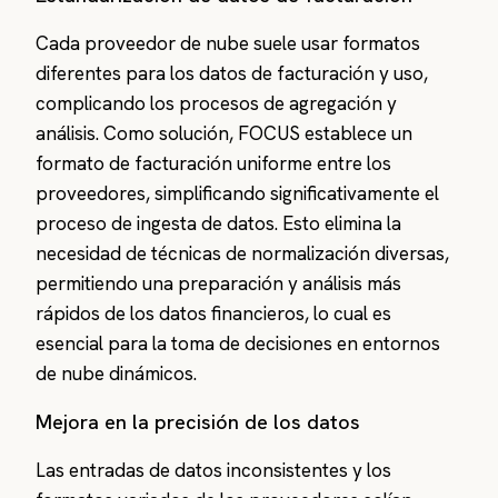
Cada proveedor de nube suele usar formatos
diferentes para los datos de facturación y uso,
complicando los procesos de agregación y
análisis. Como solución, FOCUS establece un
formato de facturación uniforme entre los
proveedores, simplificando significativamente el
proceso de ingesta de datos. Esto elimina la
necesidad de técnicas de normalización diversas,
permitiendo una preparación y análisis más
rápidos de los datos financieros, lo cual es
esencial para la toma de decisiones en entornos
de nube dinámicos.
Mejora en la precisión de los datos
Las entradas de datos inconsistentes y los