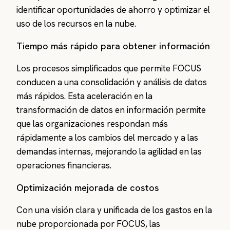
identificar oportunidades de ahorro y optimizar el
uso de los recursos en la nube.
Tiempo más rápido para obtener información
Los procesos simplificados que permite FOCUS
conducen a una consolidación y análisis de datos
más rápidos. Esta aceleración en la
transformación de datos en información permite
que las organizaciones respondan más
rápidamente a los cambios del mercado y a las
demandas internas, mejorando la agilidad en las
operaciones financieras.
Optimización mejorada de costos
Con una visión clara y unificada de los gastos en la
nube proporcionada por FOCUS, las