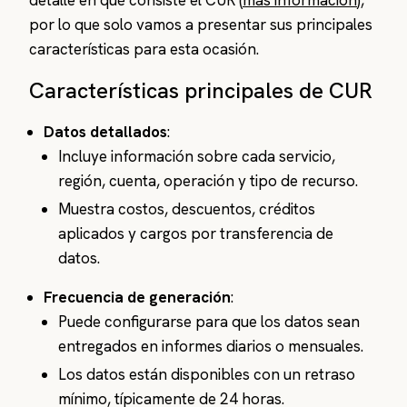
detalle en qué consiste el CUR (
más información
),
por lo que solo vamos a presentar sus principales
características para esta ocasión.
Características principales de CUR
Datos detallados
:
Incluye información sobre cada servicio,
región, cuenta, operación y tipo de recurso.
Muestra costos, descuentos, créditos
aplicados y cargos por transferencia de
datos.
Frecuencia de generación
:
Puede configurarse para que los datos sean
entregados en informes diarios o mensuales.
Los datos están disponibles con un retraso
mínimo, típicamente de 24 horas.