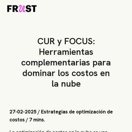
CUR y FOCUS:
Herramientas
complementarias para
dominar los costos en
la nube
27-02-2025 / Estrategias de optimización de
costos / 7 mins.