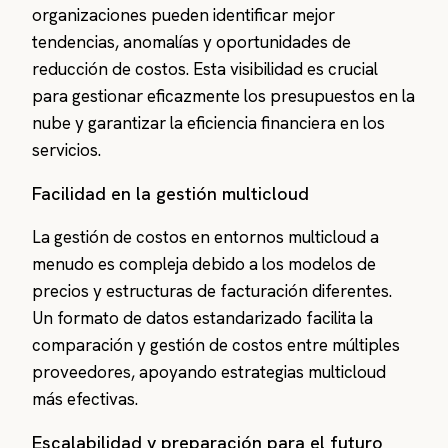
organizaciones pueden identificar mejor
tendencias, anomalías y oportunidades de
reducción de costos. Esta visibilidad es crucial
para gestionar eficazmente los presupuestos en la
nube y garantizar la eficiencia financiera en los
servicios.
Facilidad en la gestión multicloud
La gestión de costos en entornos multicloud a
menudo es compleja debido a los modelos de
precios y estructuras de facturación diferentes.
Un formato de datos estandarizado facilita la
comparación y gestión de costos entre múltiples
proveedores, apoyando estrategias multicloud
más efectivas.
Escalabilidad y preparación para el futuro