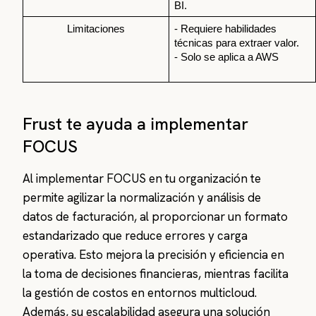
BI.
Limitaciones
- Requiere habilidades 
técnicas para extraer valor.
- Solo se aplica a AWS
Frust te ayuda a implementar
FOCUS
Al implementar FOCUS en tu organización te
permite agilizar la normalización y análisis de
datos de facturación, al proporcionar un formato
estandarizado que reduce errores y carga
operativa. Esto mejora la precisión y eficiencia en
la toma de decisiones financieras, mientras facilita
la gestión de costos en entornos multicloud.
Además, su escalabilidad asegura una solución