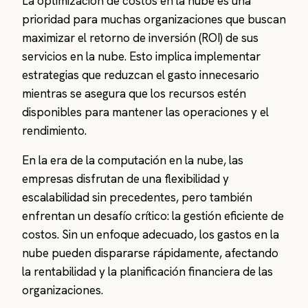
La optimización de costos en la nube es una
prioridad para muchas organizaciones que buscan
maximizar el retorno de inversión (ROI) de sus
servicios en la nube. Esto implica implementar
estrategias que reduzcan el gasto innecesario
mientras se asegura que los recursos estén
disponibles para mantener las operaciones y el
rendimiento.
En la era de la computación en la nube, las
empresas disfrutan de una flexibilidad y
escalabilidad sin precedentes, pero también
enfrentan un desafío crítico: la gestión eficiente de
costos. Sin un enfoque adecuado, los gastos en la
nube pueden dispararse rápidamente, afectando
la rentabilidad y la planificación financiera de las
organizaciones.