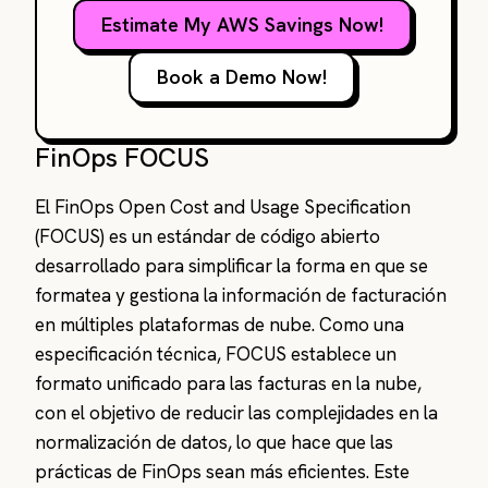
Estimate My AWS Savings Now!
Book a Demo Now!
FinOps FOCUS
El FinOps Open Cost and Usage Specification
(FOCUS) es un estándar de código abierto
desarrollado para simplificar la forma en que se
formatea y gestiona la información de facturación
en múltiples plataformas de nube. Como una
especificación técnica, FOCUS establece un
formato unificado para las facturas en la nube,
con el objetivo de reducir las complejidades en la
normalización de datos, lo que hace que las
prácticas de FinOps sean más eficientes. Este