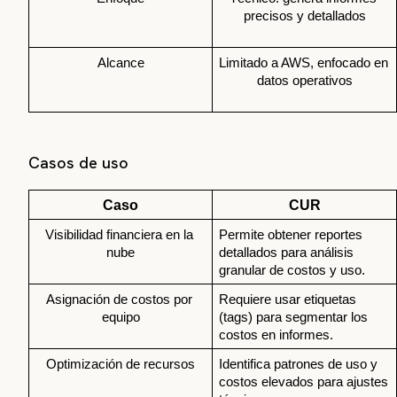
precisos y detallados
Alcance
Limitado a AWS, enfocado en 
datos operativos
Casos de uso
Caso
CUR
Visibilidad financiera en la 
Permite obtener reportes 
nube
detallados para análisis 
granular de costos y uso.
Asignación de costos por 
Requiere usar etiquetas 
equipo
(tags) para segmentar los 
costos en informes.
Optimización de recursos
Identifica patrones de uso y 
costos elevados para ajustes 