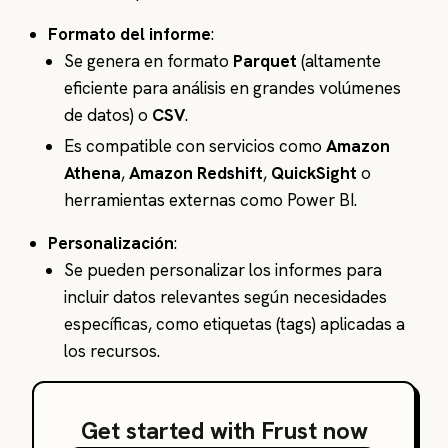
Formato del informe
:
Se genera en formato
Parquet
(altamente
eficiente para análisis en grandes volúmenes
de datos) o
CSV
.
Es compatible con servicios como
Amazon
Athena
,
Amazon Redshift
,
QuickSight
o
herramientas externas como Power BI.
Personalización
:
Se pueden personalizar los informes para
incluir datos relevantes según necesidades
específicas, como etiquetas (tags) aplicadas a
los recursos.
Get started with Frust now