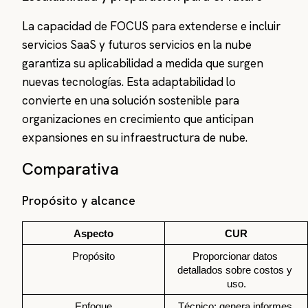
La capacidad de FOCUS para extenderse e incluir
servicios SaaS y futuros servicios en la nube
garantiza su aplicabilidad a medida que surgen
nuevas tecnologías. Esta adaptabilidad lo
convierte en una solución sostenible para
organizaciones en crecimiento que anticipan
expansiones en su infraestructura de nube.
Comparativa
Propósito y alcance
Aspecto
CUR
Propósito
Proporcionar datos 
detallados sobre costos y 
uso.
Enfoque
Técnico: genera informes 