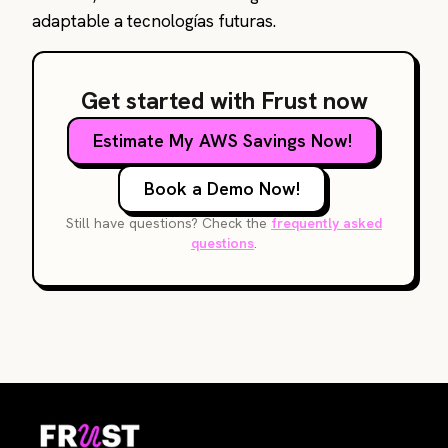
adaptable a tecnologías futuras.
Get started with Frust now
Estimate My AWS Savings Now!
Book a Demo Now!
Still have questions? Check the
frequently asked
questions
.