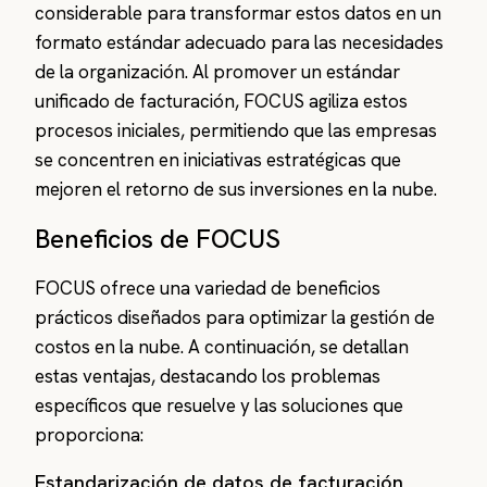
considerable para transformar estos datos en un
formato estándar adecuado para las necesidades
de la organización. Al promover un estándar
unificado de facturación, FOCUS agiliza estos
procesos iniciales, permitiendo que las empresas
se concentren en iniciativas estratégicas que
mejoren el retorno de sus inversiones en la nube.
Beneficios de FOCUS
FOCUS ofrece una variedad de beneficios
prácticos diseñados para optimizar la gestión de
costos en la nube. A continuación, se detallan
estas ventajas, destacando los problemas
específicos que resuelve y las soluciones que
proporciona:
Estandarización de datos de facturación