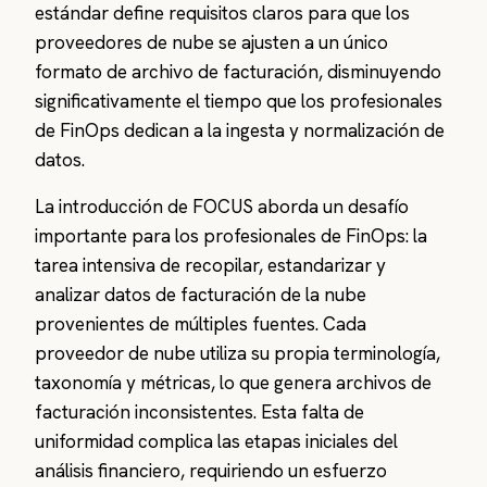
estándar define requisitos claros para que los
proveedores de nube se ajusten a un único
formato de archivo de facturación, disminuyendo
significativamente el tiempo que los profesionales
de FinOps dedican a la ingesta y normalización de
datos.
La introducción de FOCUS aborda un desafío
importante para los profesionales de FinOps: la
tarea intensiva de recopilar, estandarizar y
analizar datos de facturación de la nube
provenientes de múltiples fuentes. Cada
proveedor de nube utiliza su propia terminología,
taxonomía y métricas, lo que genera archivos de
facturación inconsistentes. Esta falta de
uniformidad complica las etapas iniciales del
análisis financiero, requiriendo un esfuerzo