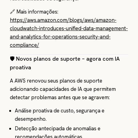
🔗 Mais informações:
https://aws.amazon.com/blogs/aws/amazon-
cloudwatch-introduces-unified-data-management-
and-analytics-for-operations-security-and-
compliance/
🛡️ Novos planos de suporte – agora com IA
proativa
A AWS renovou seus planos de suporte
adicionando capacidades de IA que permitem
detectar problemas antes que se agravem:
Análise proativa de custo, segurança e
desempenho.
Detecção antecipada de anomalias e
recomendações automáticas.