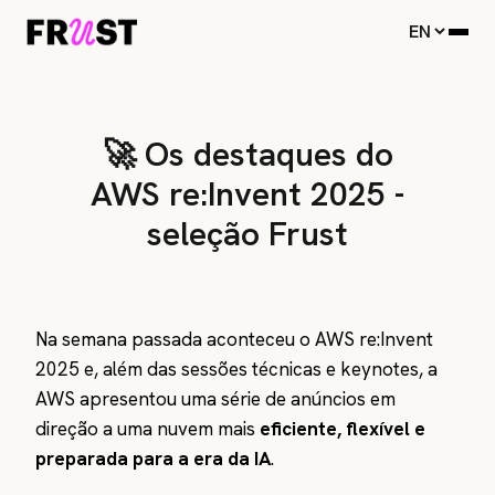
🚀 Os destaques do
AWS re:Invent 2025 -
seleção Frust
Na semana passada aconteceu o AWS re:Invent
2025 e, além das sessões técnicas e keynotes, a
AWS apresentou uma série de anúncios em
direção a uma nuvem mais
eficiente, flexível e
preparada para a era da IA
.