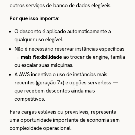
outros serviços de banco de dados elegíveis.
Por que isso importa:
O desconto é aplicado automaticamente a
qualquer uso elegível.
Não é necessário reservar instâncias específicas
→
mais flexibilidade
ao trocar de engine, família
ou escalar suas máquinas.
A AWS incentiva o uso de instâncias mais
recentes (geração 7+) e opções serverless —
que recebem descontos ainda mais
competitivos.
Para cargas estáveis ou previsíveis, representa
uma oportunidade importante de economia sem
complexidade operacional.