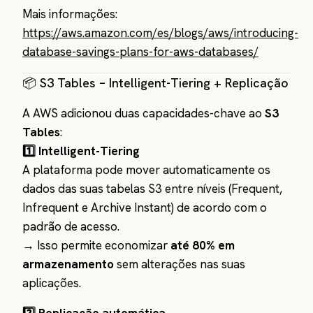
Mais informações:
https://aws.amazon.com/es/blogs/aws/introducing-
database-savings-plans-for-aws-databases/
📦 S3 Tables – Intelligent-Tiering + Replicação
A AWS adicionou duas capacidades-chave ao
S3
Tables
:
1️⃣ Intelligent-Tiering
A plataforma pode mover automaticamente os
dados das suas tabelas S3 entre níveis (Frequent,
Infrequent e Archive Instant) de acordo com o
padrão de acesso.
→ Isso permite economizar
até 80% em
armazenamento
sem alterações nas suas
aplicações.