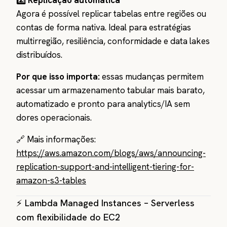
2️⃣ Replicação automática
Agora é possível replicar tabelas entre regiões ou
contas de forma nativa. Ideal para estratégias
multirregião, resiliência, conformidade e data lakes
distribuídos.
Por que isso importa:
essas mudanças permitem
acessar um armazenamento tabular mais barato,
automatizado e pronto para analytics/IA sem
dores operacionais.
🔗 Mais informações:
https://aws.amazon.com/blogs/aws/announcing-
replication-support-and-intelligent-tiering-for-
amazon-s3-tables
⚡ Lambda Managed Instances – Serverless
com flexibilidade do EC2