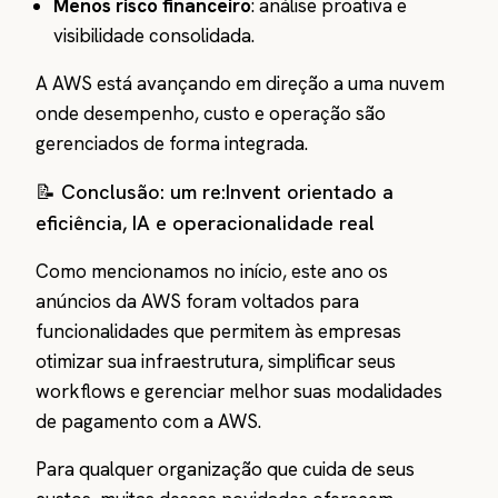
Menos risco financeiro
: análise proativa e
visibilidade consolidada.
A AWS está avançando em direção a uma nuvem
onde desempenho, custo e operação são
gerenciados de forma integrada.
📝 Conclusão: um re:Invent orientado a
eficiência, IA e operacionalidade real
Como mencionamos no início, este ano os
anúncios da AWS foram voltados para
funcionalidades que permitem às empresas
otimizar sua infraestrutura, simplificar seus
workflows e gerenciar melhor suas modalidades
de pagamento com a AWS.
Para qualquer organização que cuida de seus