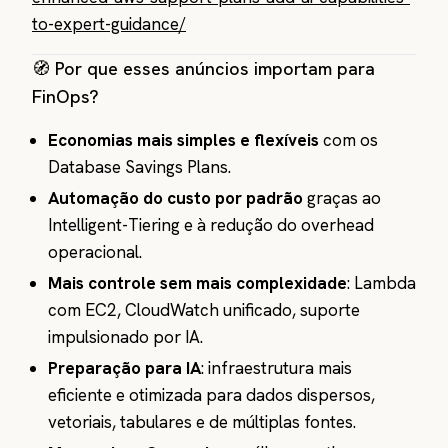
to-expert-guidance/
🧭 Por que esses anúncios importam para
FinOps?
Economias mais simples e flexíveis
com os
Database Savings Plans.
Automação do custo por padrão
graças ao
Intelligent-Tiering e à redução do overhead
operacional.
Mais controle sem mais complexidade
: Lambda
com EC2, CloudWatch unificado, suporte
impulsionado por IA.
Preparação para IA
: infraestrutura mais
eficiente e otimizada para dados dispersos,
vetoriais, tabulares e de múltiplas fontes.