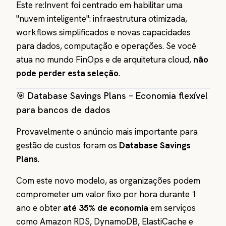
Este re:Invent foi centrado em habilitar uma
"nuvem inteligente": infraestrutura otimizada,
workflows simplificados e novas capacidades
para dados, computação e operações. Se você
atua no mundo FinOps e de arquitetura cloud,
não
pode perder esta seleção
.
🎯 Database Savings Plans – Economia flexível
para bancos de dados
Provavelmente o anúncio mais importante para
gestão de custos foram os
Database Savings
Plans
.
Com este novo modelo, as organizações podem
comprometer um valor fixo por hora durante 1
ano e obter
até 35% de economia
em serviços
como Amazon RDS, DynamoDB, ElastiCache e