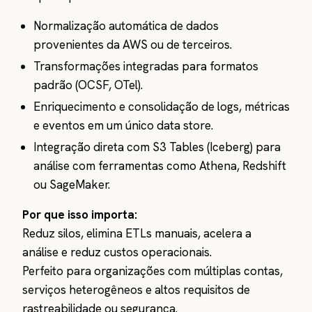
Normalização automática de dados
provenientes da AWS ou de terceiros.
Transformações integradas para formatos
padrão (OCSF, OTel).
Enriquecimento e consolidação de logs, métricas
e eventos em um único data store.
Integração direta com S3 Tables (Iceberg) para
análise com ferramentas como Athena, Redshift
ou SageMaker.
Por que isso importa:
Reduz silos, elimina ETLs manuais, acelera a
análise e reduz custos operacionais.
Perfeito para organizações com múltiplas contas,
serviços heterogêneos e altos requisitos de
rastreabilidade ou segurança.